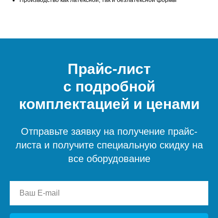
Производство как латексной, так и безлатексной формы
Прайс-лист
с подробной
комплектацией и ценами
Отправьте заявку на получение прайс-
листа и получите специальную скидку на
все оборудование