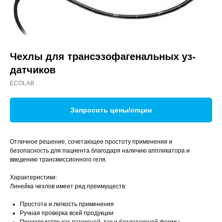
Чехлы для трансэзофагенальных уз-
датчиков
ECOLAB
Запросить цены/опции
Отличное решение, сочетающее простоту применения и
безопасность для пациента благодаря наличию аппликатора и
введению трансмиссионного геля.
Характеристики:
Линейка чехлов имеет ряд преимуществ:
Простота и легкость применения
Ручная проверка всей продукции