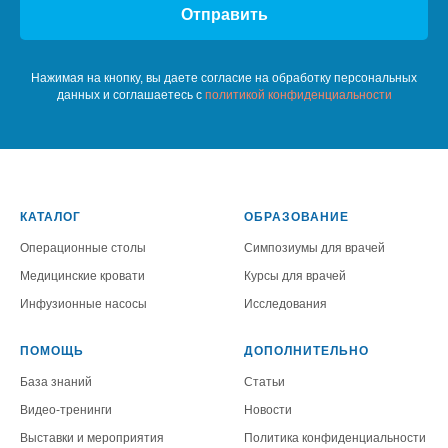
Отправить
Нажимая на кнопку, вы даете согласие на обработку персональных
данных и соглашаетесь c
политикой конфиденциальности
КАТАЛОГ
ОБРАЗОВАНИЕ
Операционные столы
Симпозиумы для врачей
Медицинские кровати
Курсы для врачей
Инфузионные насосы
Исследования
ПОМОЩЬ
ДОПОЛНИТЕЛЬНО
База знаний
Статьи
Видео-тренинги
Новости
Выставки и мероприятия
Политика конфиденциальности