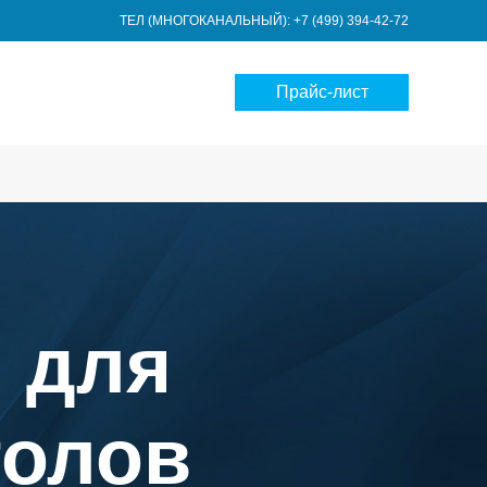
ТЕЛ (МНОГОКАНАЛЬНЫЙ): +7 (499) 394-42-72
Прайс-лист
 для
толов