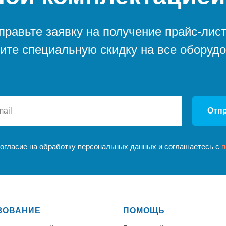
правьте заявку на получение прайс-лист
ите специальную скидку на все оборуд
Отп
согласие на обработку персональных данных и соглашаетесь c
п
ЗОВАНИЕ
ПОМОЩЬ