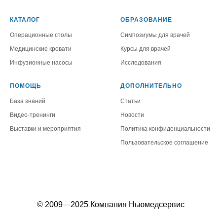
КАТАЛОГ
ОБРАЗОВАНИЕ
Операционные столы
Симпозиумы для врачей
Медицинские кровати
Курсы для врачей
Инфузионные насосы
Исследования
ПОМОЩЬ
ДОПОЛНИТЕЛЬНО
База знаний
Статьи
Видео-тренинги
Новости
Выставки и мероприятия
Политика конфиденциальности
Пользовательское соглашение
© 2009—2025 Компания Ньюмедсервис