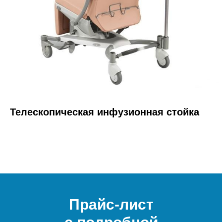
Телескопическая инфузионная стойка
Прайс-лист