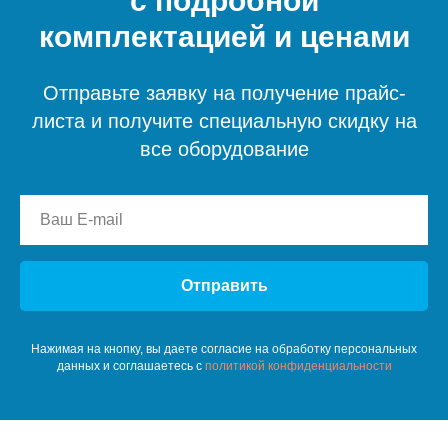
с подробной
комплектацией и ценами
Отправьте заявку на получение прайс-
листа и получите специальную скидку на
все оборудование
Отправить
Нажимая на кнопку, вы даете согласие на обработку персональных
данных и соглашаетесь c
политикой конфиденциальности