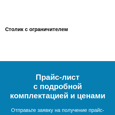
Столик с ограничителем
Прайс-лист
с подробной
комплектацией и ценами
Отправьте заявку на получение прайс-