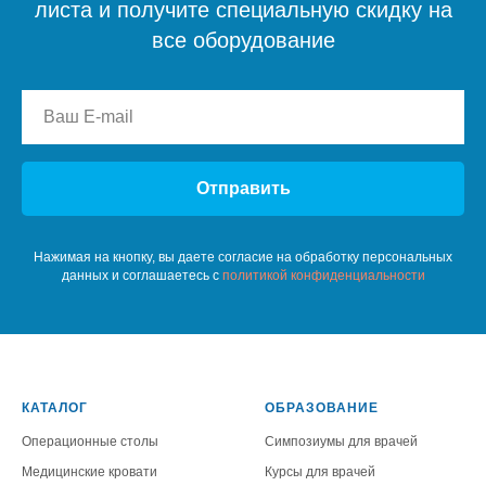
листа и получите специальную скидку на
все оборудование
Отправить
Нажимая на кнопку, вы даете согласие на обработку персональных
данных и соглашаетесь c
политикой конфиденциальности
КАТАЛОГ
ОБРАЗОВАНИЕ
Операционные столы
Симпозиумы для врачей
Медицинские кровати
Курсы для врачей