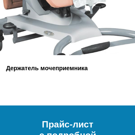
Держатель мочеприемника
Прайс-лист