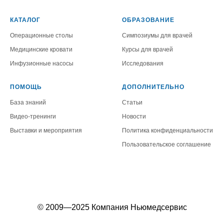
КАТАЛОГ
ОБРАЗОВАНИЕ
Операционные столы
Симпозиумы для врачей
Медицинские кровати
Курсы для врачей
Инфузионные насосы
Исследования
ПОМОЩЬ
ДОПОЛНИТЕЛЬНО
База знаний
Статьи
Видео-тренинги
Новости
Выставки и мероприятия
Политика конфиденциальности
Пользовательское соглашение
© 2009—2025 Компания Ньюмедсервис