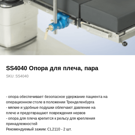
SS4040 Опора для плеча, пара
SKU:
SS4040
- опора обеспечивает безопасное удержание пациента на
операционном столе в положении Тренделенбурга
- мягкие и удобные подушки облегчают давление на
плечо и предотвращают повреждения нервов
- опора для плеча крепится к рельсу для крепления
принадлежностей
Рекомендуемый зажим: CL2110 - 2 шт.