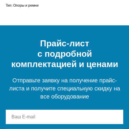
Тип: Опоры и ремни
Прайс-лист
с подробной
комплектацией и ценами
Отправьте заявку на получение прайс-
листа и получите специальную скидку на
все оборудование