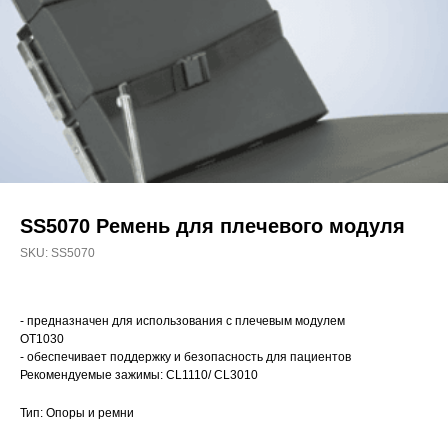
SS5070 Ремень для плечевого модуля
SKU:
SS5070
- предназначен для использования с плечевым модулем
OT1030
- обеспечивает поддержку и безопасность для пациентов
Рекомендуемые зажимы: CL1110/ CL3010
Тип: Опоры и ремни