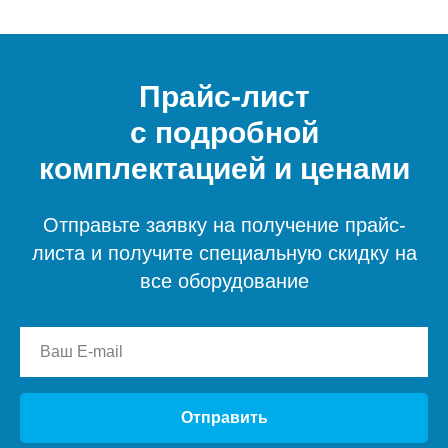
Прайс-лист
с подробной
комплектацией и ценами
Отправьте заявку на получение прайс-
листа и получите специальную скидку на
все оборудование
Отправить