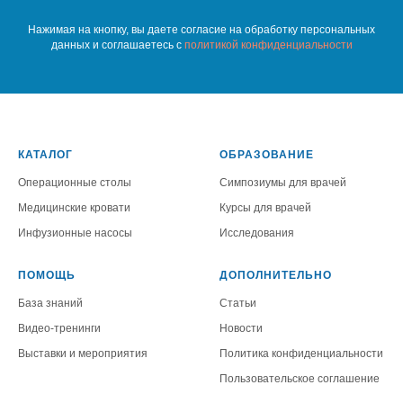
Нажимая на кнопку, вы даете согласие на обработку персональных
данных и соглашаетесь c
политикой конфиденциальности
КАТАЛОГ
ОБРАЗОВАНИЕ
Операционные столы
Симпозиумы для врачей
Медицинские кровати
Курсы для врачей
Инфузионные насосы
Исследования
ПОМОЩЬ
ДОПОЛНИТЕЛЬНО
База знаний
Статьи
Видео-тренинги
Новости
Выставки и мероприятия
Политика конфиденциальности
Пользовательское соглашение