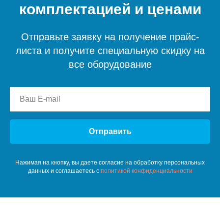
комплектацией и ценами
Отправьте заявку на получение прайс-
листа и получите специальную скидку на
все оборудование
Отправить
Нажимая на кнопку, вы даете согласие на обработку персональных
данных и соглашаетесь c
политикой конфиденциальности