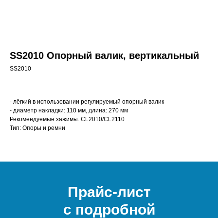
SS2010 Опорный валик, вертикальный
SS2010
- лёгкий в использовании регулируемый опорный валик
- диаметр накладки: 110 мм, длина: 270 мм
Рекомендуемые зажимы: CL2010/CL2110
Тип: Опоры и ремни
Прайс-лист
с подробной