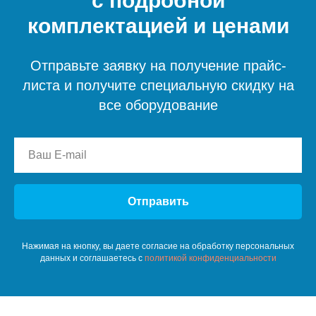
с подробной
комплектацией и ценами
Отправьте заявку на получение прайс-
листа и получите специальную скидку на
все оборудование
Отправить
Нажимая на кнопку, вы даете согласие на обработку персональных
данных и соглашаетесь c
политикой конфиденциальности