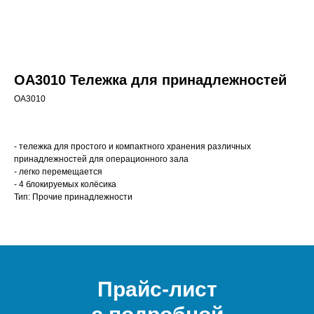
OA3010 Тележка для принадлежностей
OA3010
- тележка для простого и компактного хранения различных
принадлежностей для операционного зала
- легко перемещается
- 4 блокируемых колёсика
Тип: Прочие принадлежности
Прайс-лист