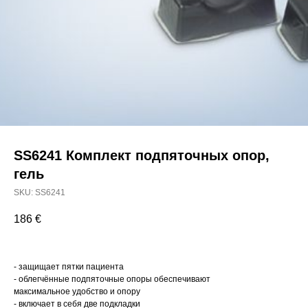
SS6241 Комплект подпяточных опор,
гель
SKU:
SS6241
186
€
- защищает пятки пациента
- облегчённые подпяточные опоры обеспечивают
максимальное удобство и опору
- включает в себя две подкладки