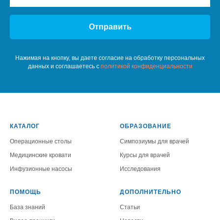
Отправить
Нажимая на кнопку, вы даете согласие на обработку персональных
данных и соглашаетесь c
политикой конфиденциальности
КАТАЛОГ
ОБРАЗОВАНИЕ
Операционные столы
Симпозиумы для врачей
Медицинские кровати
Курсы для врачей
Инфузионные насосы
Исследования
ПОМОЩЬ
ДОПОЛНИТЕЛЬНО
База знаний
Статьи