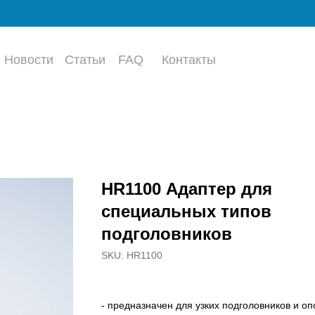
Новости
Статьи
FAQ
Контакты
HR1100 Адаптер для
специальных типов
подголовников
SKU:
HR1100
- предназначен для узких подголовников и оп