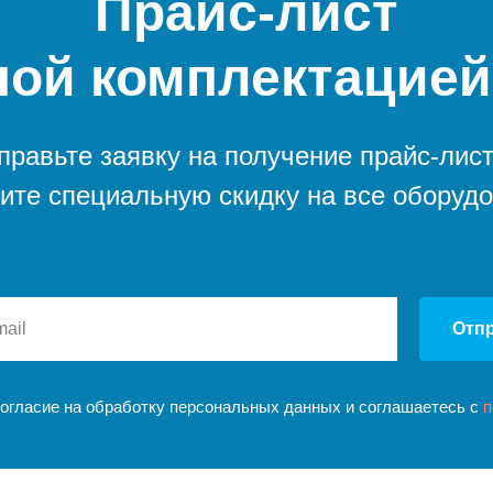
Прайс-лист
ной комплектацией
правьте заявку на получение прайс-лист
ите специальную скидку на все оборуд
Отп
согласие на обработку персональных данных и соглашаетесь c
п