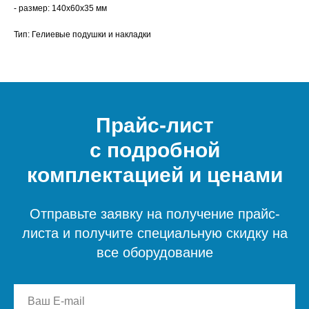
- размер: 140x60x35 мм
Тип: Гелиевые подушки и накладки
Прайс-лист
с подробной
комплектацией и ценами
Отправьте заявку на получение прайс-
листа и получите специальную скидку на
все оборудование