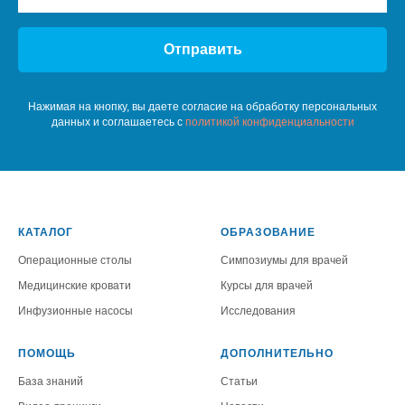
Отправить
Нажимая на кнопку, вы даете согласие на обработку персональных
данных и соглашаетесь c
политикой конфиденциальности
КАТАЛОГ
ОБРАЗОВАНИЕ
Операционные столы
Симпозиумы для врачей
Медицинские кровати
Курсы для врачей
Инфузионные насосы
Исследования
ПОМОЩЬ
ДОПОЛНИТЕЛЬНО
База знаний
Статьи