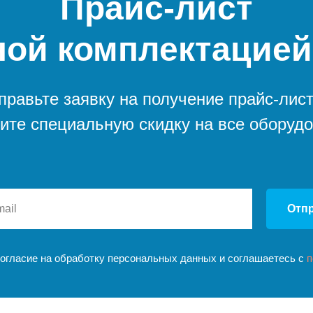
Прайс-лист
ной комплектацией
правьте заявку на получение прайс-лист
ите специальную скидку на все оборуд
Отп
согласие на обработку персональных данных и соглашаетесь c
п