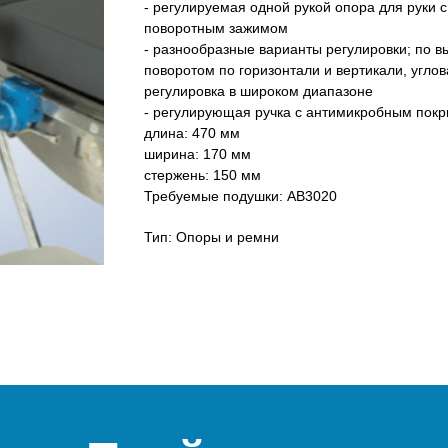
- регулируемая одной рукой опора для руки с
поворотным зажимом
- разнообразные варианты регулировки; по вы
поворотом по горизонтали и вертикали, углов
регулировка в широком диапазоне
- регулирующая ручка с антимикробным пок
длина: 470 мм
ширина: 170 мм
стержень: 150 мм
Требуемые подушки: AB3020
Тип: Опоры и ремни