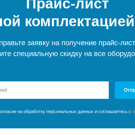
Прайс-лист
ной комплектацией
правьте заявку на получение прайс-лист
ите специальную скидку на все оборуд
Отп
согласие на обработку персональных данных и соглашаетесь c
п