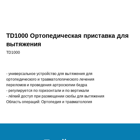
TD1000 Ортопедическая приставка для
вытяжения
TD1000
- универсальное устройство для вытяжения для
ортопедического и травматологического лечения
переломов и проведения артроскопии бедра
- регулируется по горизонтали и по вертикали
- лёгкий доступ при размещении скобы для вытяжения
Область операций: Ортопедия и травматология