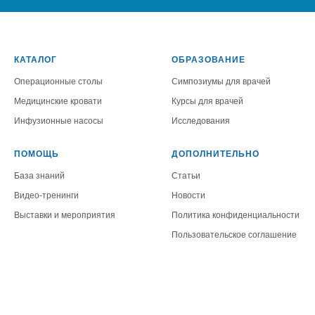
КАТАЛОГ
ОБРАЗОВАНИЕ
Операционные столы
Симпозиумы для врачей
Медицинские кровати
Курсы для врачей
Инфузионные насосы
Исследования
ПОМОЩЬ
ДОПОЛНИТЕЛЬНО
База знаний
Статьи
Видео-тренинги
Новости
Выставки и мероприятия
Политика конфиденциальности
Пользовательское соглашение