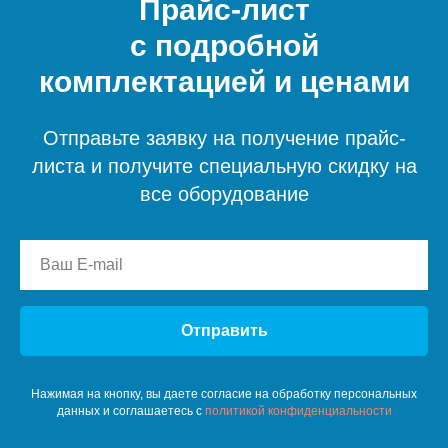
Прайс-лист
с подробной
комплектацией и ценами
Отправьте заявку на получение прайс-
листа и получите специальную скидку на
все оборудование
Отправить
Нажимая на кнопку, вы даете согласие на обработку персональных
данных и соглашаетесь c
политикой конфиденциальности