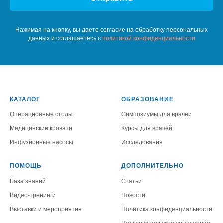
Нажимая на кнопку, вы даете согласие на обработку персональных
данных и соглашаетесь c
политикой конфиденциальности
КАТАЛОГ
ОБРАЗОВАНИЕ
Операционные столы
Симпозиумы для врачей
Медицинские кровати
Курсы для врачей
Инфузионные насосы
Исследования
ПОМОЩЬ
ДОПОЛНИТЕЛЬНО
База знаний
Статьи
Видео-тренинги
Новости
Выставки и мероприятия
Политика конфиденциальности
Пользовательское соглашение