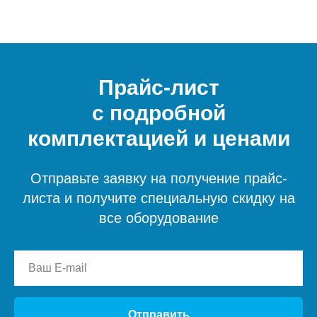
Прайс-лист
с подробной
комплектацией и ценами
Отправьте заявку на получение прайс-
листа и получите специальную скидку на
все оборудование
Отправить